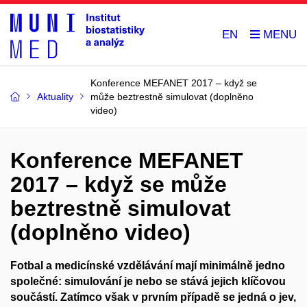
EN
Konference MEFANET 2017 – když se
Aktuality
může beztrestně simulovat (doplněno
video)
Konference MEFANET
2017 – když se může
beztrestně simulovat
(doplněno video)
Fotbal a medicínské vzdělávání mají minimálně jedno
společné: simulování je nebo se stává jejich klíčovou
součástí. Zatímco však v prvním případě se jedná o jev,