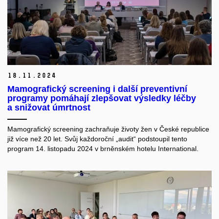
18.
11.
2024
Mamografický screening i další preventivní
programy pomáhají zlepšovat výsledky léčby
a snižovat úmrtnost
Mamografický screening zachraňuje životy žen v České republice
již více než 20 let. Svůj každoroční „audit“ podstoupil tento
program 14. listopadu 2024 v brněnském hotelu International.