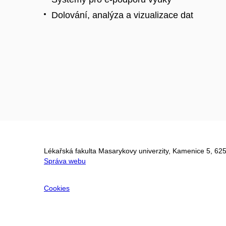
Dolování, analýza a vizualizace dat
Lékařská fakulta Masarykovy univerzity, Kamenice 5, 625
Správa webu
Cookies